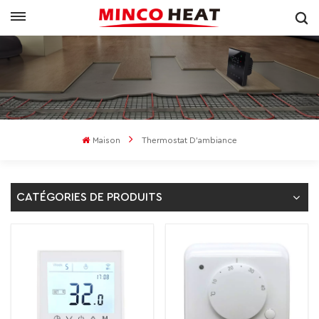
Maison
Thermostat D'ambiance
CATÉGORIES DE PRODUITS