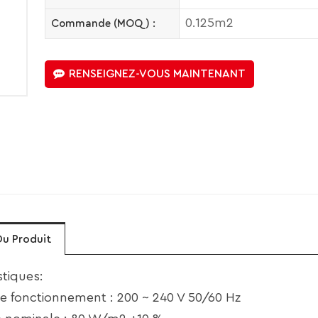
0.125m2
Commande (MOQ) :
RENSEIGNEZ-VOUS MAINTENANT
Du Produit
stiques:
e fonctionnement : 200 ~ 240 V 50/60 Hz