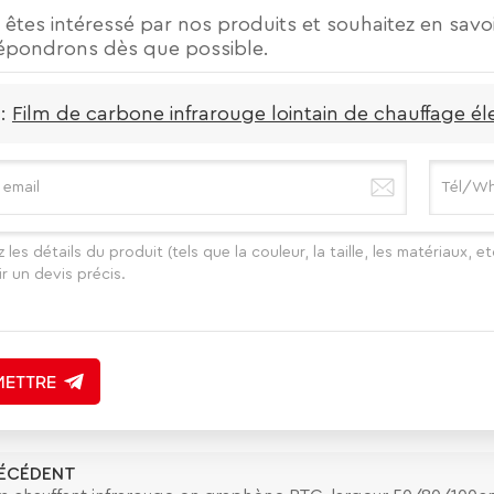
 êtes intéressé par nos produits et souhaitez en savoi
épondrons dès que possible.
 :
Film de carbone infrarouge lointain de chauffage 
ETTRE
ÉCÉDENT