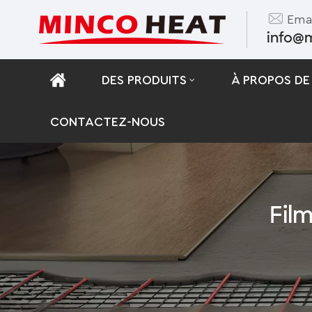
Emai
info@
DES PRODUITS
À PROPOS DE
CONTACTEZ-NOUS
Fil