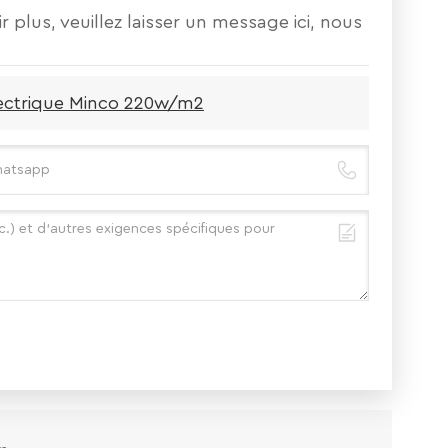
r plus, veuillez laisser un message ici, nous
électrique Minco 220w/m2