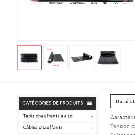
Détails 
CATÉGORIES DE PRODUITS
Tapis chauffants au sol
Caractéri
Tension d
Câbles chauffants