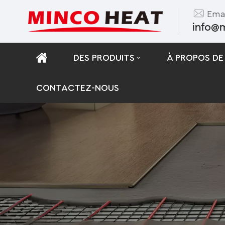
Emai
info@
DES PRODUITS
À PROPOS DE
CONTACTEZ-NOUS