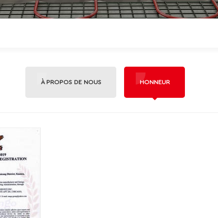
À PROPOS DE NOUS
HONNEUR