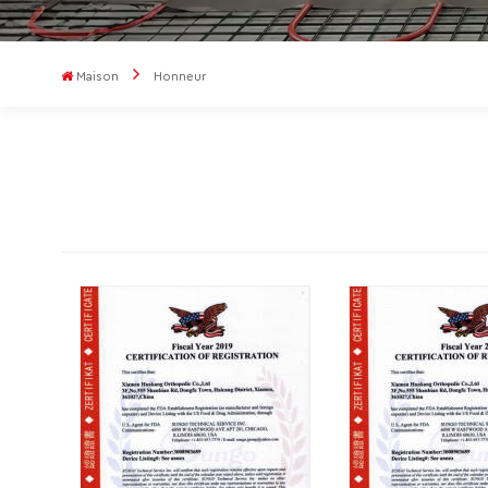
Maison
Honneur