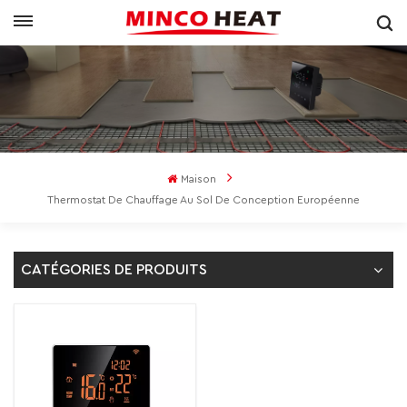
Maison
Thermostat De Chauffage Au Sol De Conception Européenne
CATÉGORIES DE PRODUITS