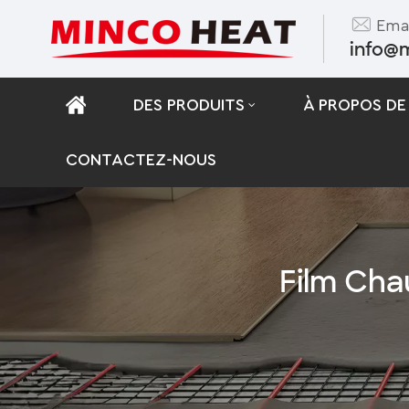
Emai
info@
DES PRODUITS
À PROPOS DE
CONTACTEZ-NOUS
Film Cha