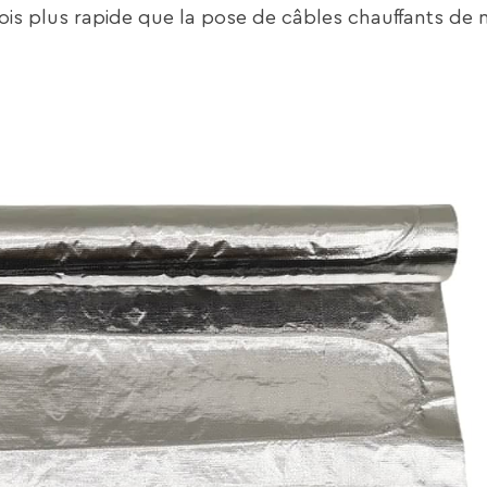
 fois plus rapide que la pose de câbles chauffants d