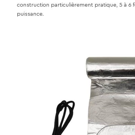
construction particulièrement pratique, 5 à 6
puissance.