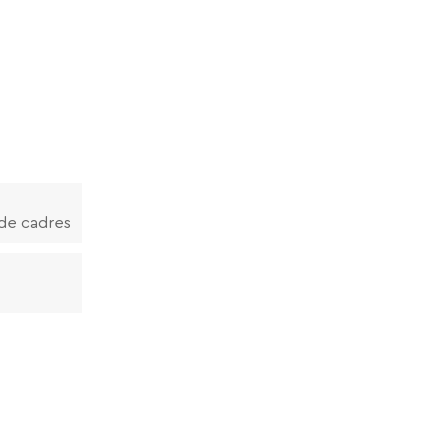
 de cadres