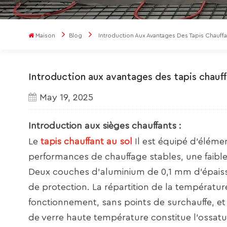
Maison
Blog
Introduction Aux Avantages Des Tapis Chauffa
Introduction aux avantages des tapis chauf
May 19, 2025
Introduction aux sièges chauffants :
Le
tapis chauffant au sol
Il est équipé d'élémen
performances de chauffage stables, une faible
Deux couches d'aluminium de 0,1 mm d'épais
de protection. La répartition de la températu
fonctionnement, sans points de surchauffe, et 
de verre haute température constitue l'ossatu