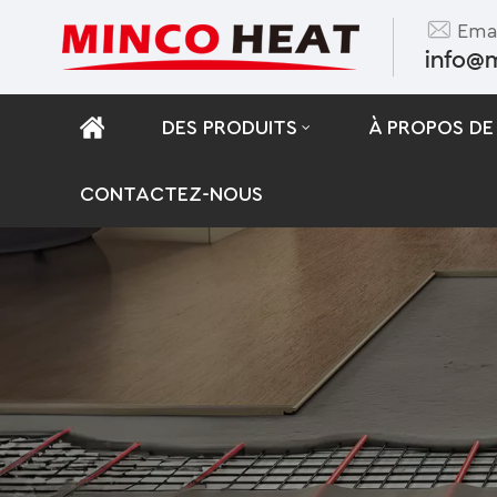
Emai
info@
DES PRODUITS
À PROPOS DE
CONTACTEZ-NOUS