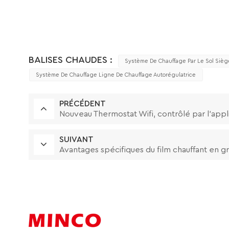
BALISES CHAUDES :
Système De Chauffage Par Le Sol Sièg
Système De Chauffage Ligne De Chauffage Autorégulatrice
PRÉCÉDENT
Nouveau Thermostat Wifi, contrôlé par l'app
SUIVANT
Avantages spécifiques du film chauffant en 