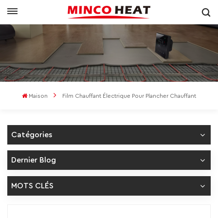
Maison
Film Chauffant Électrique Pour Plancher Chauffant
Catégories
Dernier Blog
MOTS CLÉS